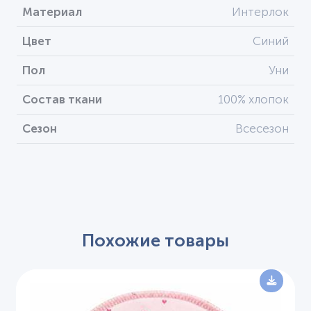
Материал
Интерлок
Цвет
Синий
Пол
Уни
Состав ткани
100% хлопок
Сезон
Всесезон
Похожие товары