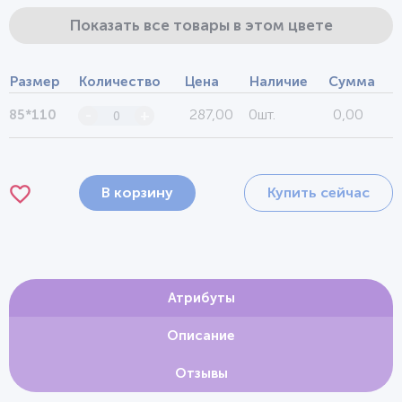
Показать все товары в этом цвете
Размер
Количество
Цена
Наличие
Сумма
287,00
0шт.
0,00
85*110
-
+
В корзину
Купить сейчас
Атрибуты
Описание
Отзывы