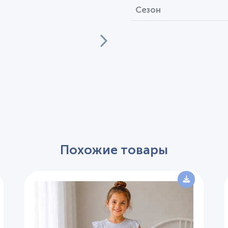
Сезон
Похожие товары