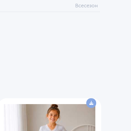
Всесезон