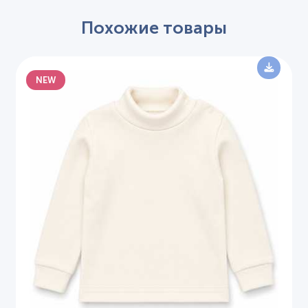
Похожие товары
NEW