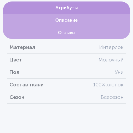
Атрибуты
Описание
Отзывы
Материал
Интерлок
Цвет
Молочный
Пол
Уни
Состав ткани
100% хлопок
Сезон
Всесезон