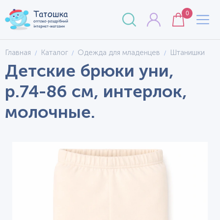
0
Главная
Каталог
Одежда для младенцев
Штанишки
Детские брюки уни,
р.74-86 см, интерлок,
молочные.