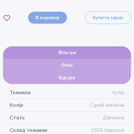
В корзину
Купити зараз
Фільтри
Опис
Відгуки
Тканина
Кулір
Колір
Сірий меланж
Стать
Дівчинка
Склад тканини
100% бавовна