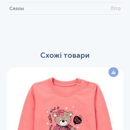
Сезон
Літо
Схожі товари