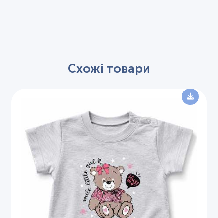
Схожі товари