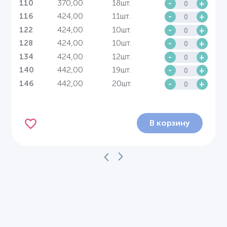
370,00
18шт.
-
+
110
424,00
11шт.
-
+
116
424,00
10шт.
-
+
122
424,00
10шт.
-
+
128
424,00
12шт.
-
+
134
442,00
19шт.
-
+
140
442,00
20шт.
-
+
146
В корзину