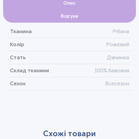
Опис
Відгуки
Тканина
Рібана
Колір
Рожевий
Стать
Дівчинка
Склад тканини
100% бавовна
Сезон
Всесезон
Схожі товари