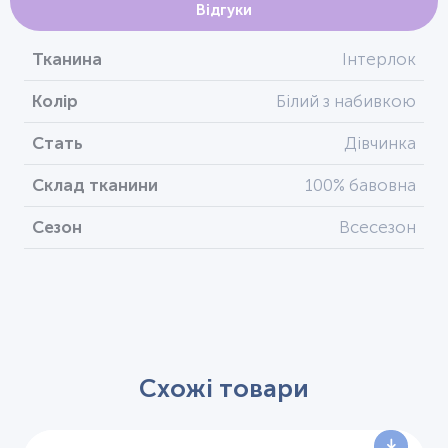
Відгуки
Тканина
Інтерлок
Колір
Білий з набивкою
Стать
Дівчинка
Склад тканини
100% бавовна
Сезон
Всесезон
Схожі товари