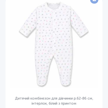
Дитячий комбінезон для дівчинки р.62-86 см,
інтерлок, білий з принтом