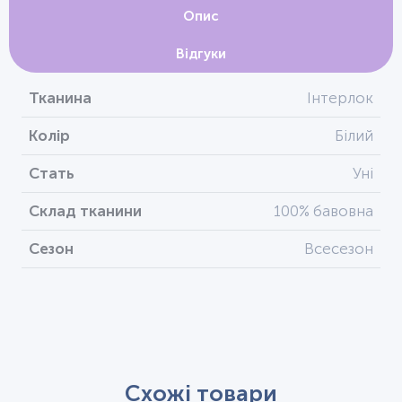
Опис
Відгуки
Тканина
Інтерлок
Колір
Білий
Стать
Уні
Склад тканини
100% бавовна
Сезон
Всесезон
Схожі товари