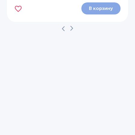
В корзину