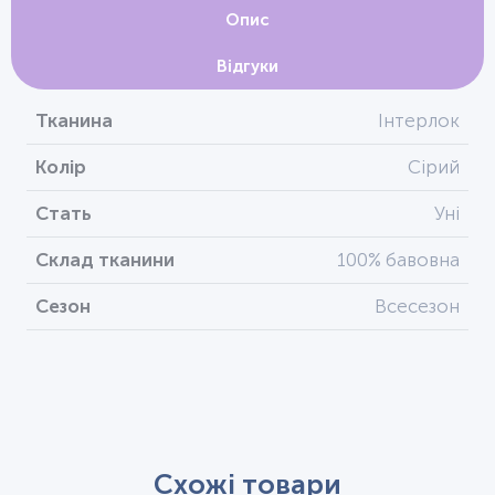
Опис
Відгуки
Тканина
Інтерлок
Колір
Сірий
Стать
Уні
Склад тканини
100% бавовна
Сезон
Всесезон
Схожі товари