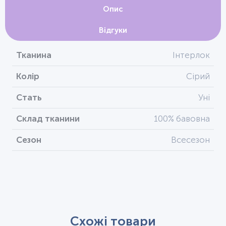
Опис
Відгуки
Тканина
Інтерлок
Колір
Сірий
Стать
Уні
Склад тканини
100% бавовна
Сезон
Всесезон
Схожі товари