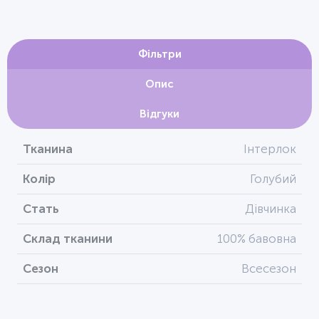
Фільтри
Опис
Відгуки
Тканина
Інтерлок
Колір
Голубий
Стать
Дівчинка
Склад тканини
100% бавовна
Сезон
Всесезон