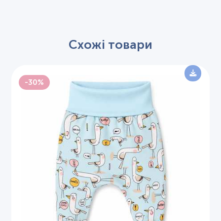
Схожі товари
-30%