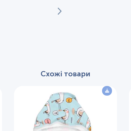
Схожі товари