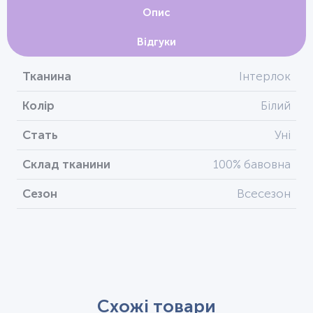
Опис
Відгуки
Тканина
Інтерлок
Колір
Білий
Стать
Уні
Склад тканини
100% бавовна
Сезон
Всесезон
Схожі товари