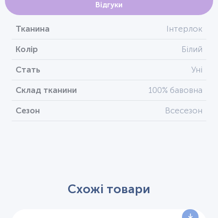
Відгуки
Тканина
Інтерлок
Колір
Білий
Стать
Уні
Склад тканини
100% бавовна
Сезон
Всесезон
Схожі товари