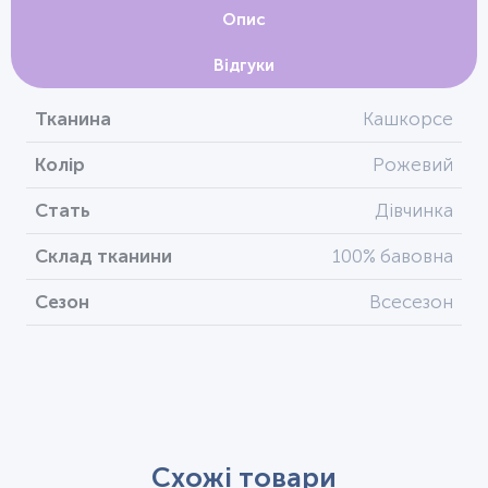
Опис
Відгуки
Тканина
Кашкорсе
Колір
Рожевий
Стать
Дівчинка
Склад тканини
100% бавовна
Сезон
Всесезон
Схожі товари