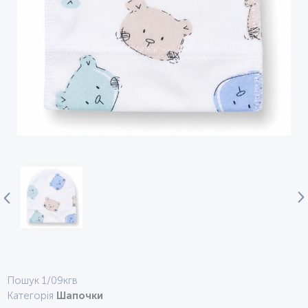
Пошук 1/09кгв
Категорія
Шапочки