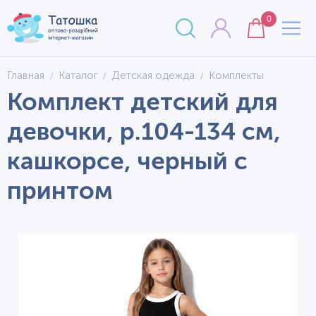
0
Главная
Каталог
Детская одежда
Комплекты
Комплект детский для
девочки, р.104-134 см,
кашкорсе, черный с
принтом