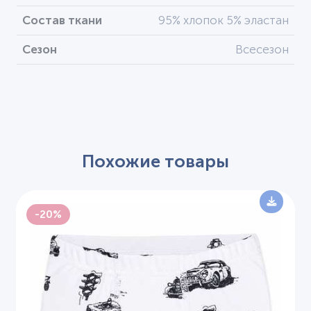
Состав ткани
95% хлопок 5% эластан
Сезон
Всесезон
Похожие товары
-20%